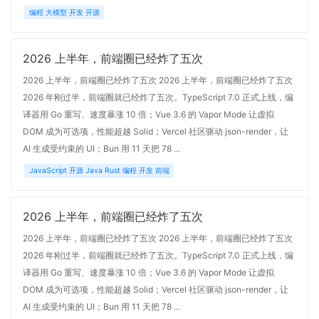
编程 大模型 开发 开源
2026 上半年，前端圈已经炸了五次
2026 上半年，前端圈已经炸了五次 2026 上半年，前端圈已经炸了五次
2026 年刚过半，前端圈就已经炸了五次。TypeScript 7.0 正式上线，编
译器用 Go 重写、速度暴涨 10 倍；Vue 3.6 的 Vapor Mode 让虚拟
DOM 成为可选项，性能超越 Solid；Vercel 社区驱动 json-render，让
AI 生成受约束的 UI；Bun 用 11 天把 78 ...
JavaScript 开源 Java Rust 编程 开发 前端
2026 上半年，前端圈已经炸了五次
2026 上半年，前端圈已经炸了五次 2026 上半年，前端圈已经炸了五次
2026 年刚过半，前端圈就已经炸了五次。TypeScript 7.0 正式上线，编
译器用 Go 重写、速度暴涨 10 倍；Vue 3.6 的 Vapor Mode 让虚拟
DOM 成为可选项，性能超越 Solid；Vercel 社区驱动 json-render，让
AI 生成受约束的 UI；Bun 用 11 天把 78 ...