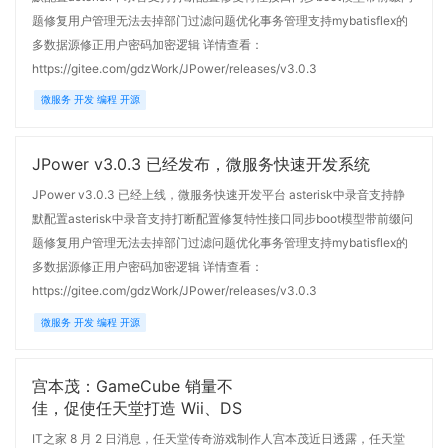
题修复用户管理无法去掉部门过滤问题优化事务管理支持mybatisflex的
多数据源修正用户密码加密逻辑 详情查看：
https://gitee.com/gdzWork/JPower/releases/v3.0.3
微服务 开发 编程 开源
JPower v3.0.3 已经发布，微服务快速开发系统
JPower v3.0.3 已经上线，微服务快速开发平台 asterisk中录音支持静
默配置asterisk中录音支持打断配置修复特性接口同步boot模型带前缀问
题修复用户管理无法去掉部门过滤问题优化事务管理支持mybatisflex的
多数据源修正用户密码加密逻辑 详情查看：
https://gitee.com/gdzWork/JPower/releases/v3.0.3
微服务 开发 编程 开源
宫本茂：GameCube 销量不
佳，促使任天堂打造 Wii、DS
IT之家 8 月 2 日消息，任天堂传奇游戏制作人宫本茂近日透露，任天堂